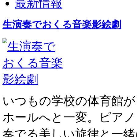
最新情報
生演奏でおくる音楽影絵劇
いつもの学校の体育館が
ホールへと一変。ピアノ
奏でる美しい旋律と一緒