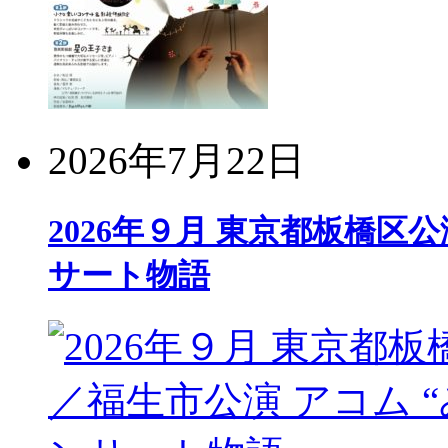
2026年7月22日
2026年９月 東京都板橋区公
サート物語