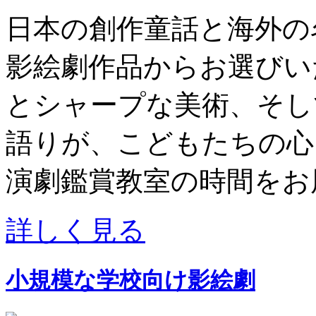
日本の創作童話と海外の
影絵劇作品からお選びい
とシャープな美術、そし
語りが、こどもたちの心
演劇鑑賞教室の時間をお
詳しく見る
小規模な学校向け影絵劇