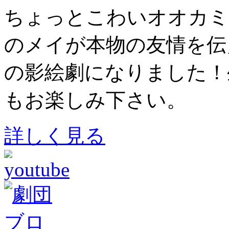
ちょっとこわいオオカミ
のメイが本物の友情を伝
の影絵劇になりました！
もお楽しみ下さい。
詳しく見る