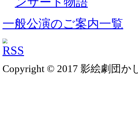
一般公演のご案内一覧
Copyright © 2017 影絵劇団かしの樹