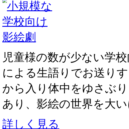
児童様の数が少ない学校
による生語りでお送りす
から入り体中をゆさぶり
あり、影絵の世界を大い
詳しく見る