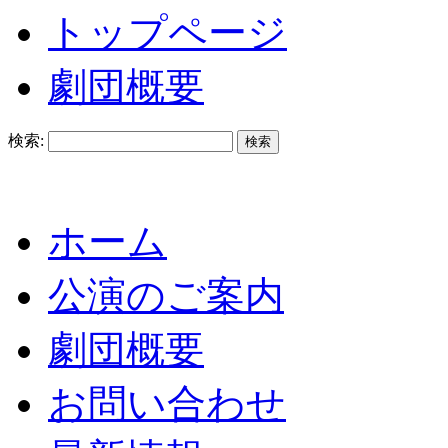
トップページ
劇団概要
検索:
ホーム
公演のご案内
劇団概要
お問い合わせ