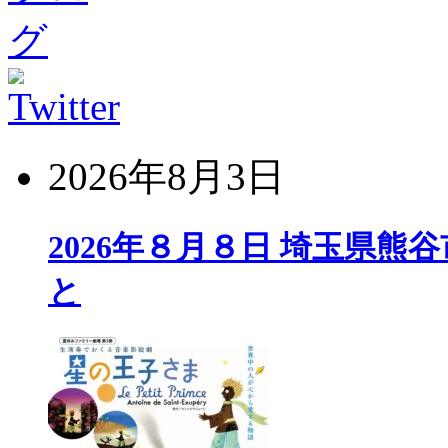
2026年8月3日
2026年８月８日 埼玉県熊
と