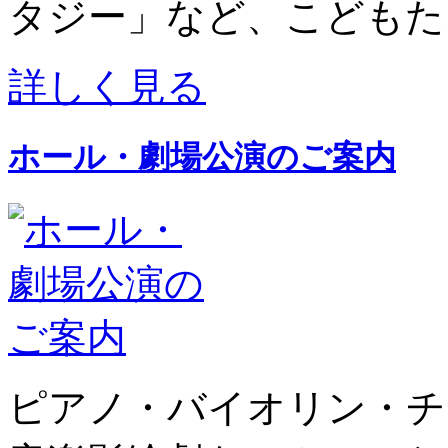
タジー」など、こどもた
詳しく見る
ホール・劇場公演のご案内
ピアノ・バイオリン・チ