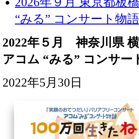
2026年９月 東京都
“みる” コンサート物
2022年５月 神奈川県 
アコム “みる” コンサー
2022年5月30日