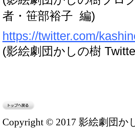
者・笹部裕子 編
)
https://twitter.com/kashi
(影絵劇団かしの樹 Twitte
Copyright © 2017 影絵劇団かしの樹