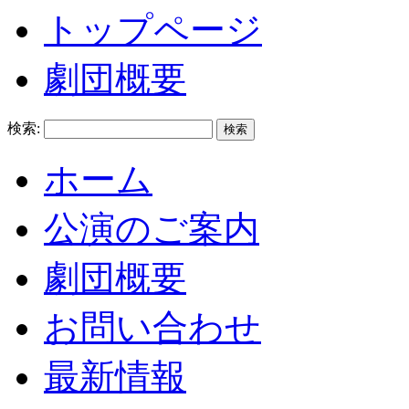
トップページ
劇団概要
検索:
ホーム
公演のご案内
劇団概要
お問い合わせ
最新情報