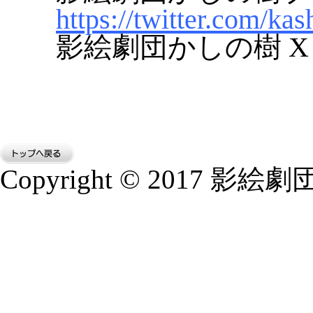
https://twitter.com/ka
影絵劇団かしの樹 X (旧T
Copyright © 2017 影絵劇団か